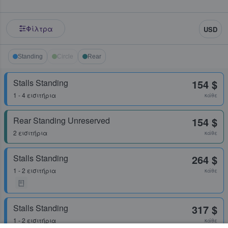
Φίλτρα
USD
Standing
Circle
Rear
Stalls Standing
154 $
1 - 4 εισιτήρια
κάθε
Rear Standing Unreserved
154 $
2 εισιτήρια
κάθε
Stalls Standing
264 $
1 - 2 εισιτήρια
κάθε
Stalls Standing
317 $
1 - 2 εισιτήρια
κάθε