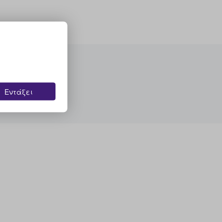
Εντάξει