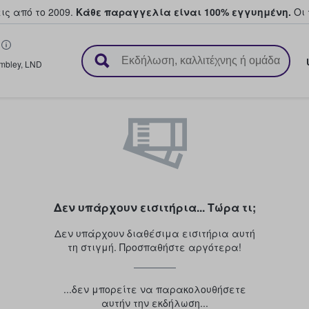
ς από το 2009.
Κάθε παραγγελία είναι 100% εγγυημένη.
Οι 
ουν και πουλούν εισιτήρια
mbley
,
LND
Δεν υπάρχουν εισιτήρια... Τώρα τι;
Δεν υπάρχουν διαθέσιμα εισιτήρια αυτή
τη στιγμή. Προσπαθήστε αργότερα!
...δεν μπορείτε να παρακολουθήσετε
αυτήν την εκδήλωση...