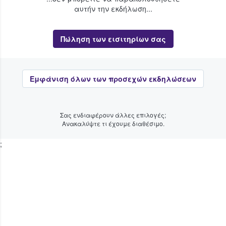
αυτήν την εκδήλωση...
Πώληση των εισιτηρίων σας
Εμφάνιση όλων των προσεχών εκδηλώσεων
Σας ενδιαφέρουν άλλες επιλογές;
Ανακαλύψτε τι έχουμε διαθέσιμο.
;