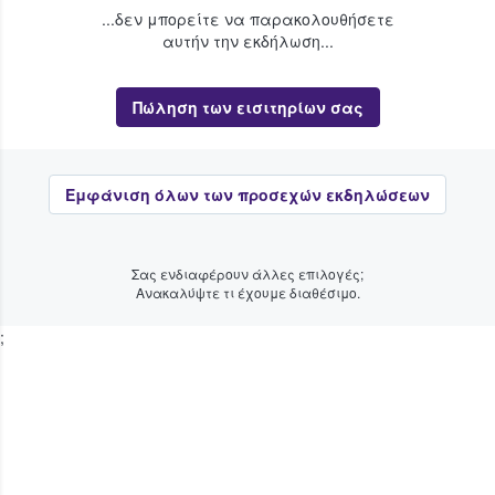
...δεν μπορείτε να παρακολουθήσετε
αυτήν την εκδήλωση...
Πώληση των εισιτηρίων σας
Εμφάνιση όλων των προσεχών εκδηλώσεων
Σας ενδιαφέρουν άλλες επιλογές;
Ανακαλύψτε τι έχουμε διαθέσιμο.
;