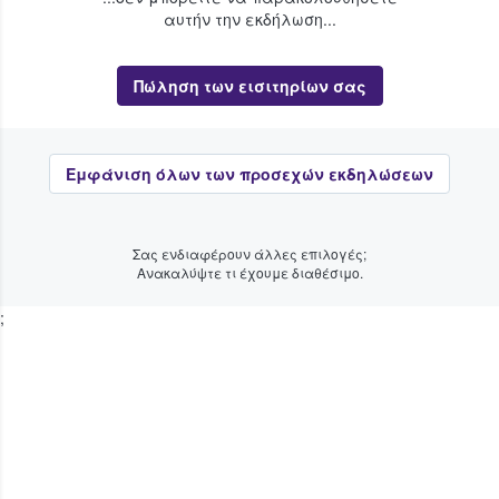
αυτήν την εκδήλωση...
Πώληση των εισιτηρίων σας
Εμφάνιση όλων των προσεχών εκδηλώσεων
Σας ενδιαφέρουν άλλες επιλογές;
Ανακαλύψτε τι έχουμε διαθέσιμο.
;