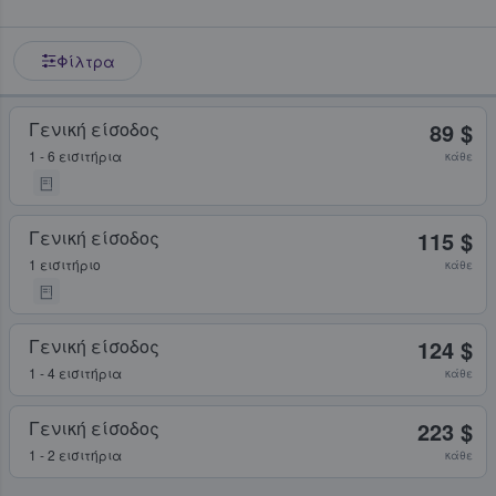
Φίλτρα
Γενική είσοδος
89 $
1 - 6 εισιτήρια
κάθε
Γενική είσοδος
115 $
1 εισιτήριο
κάθε
Γενική είσοδος
124 $
1 - 4 εισιτήρια
κάθε
Γενική είσοδος
223 $
1 - 2 εισιτήρια
κάθε