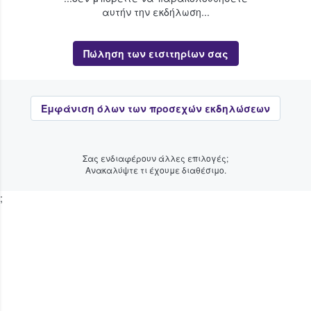
αυτήν την εκδήλωση...
Πώληση των εισιτηρίων σας
Εμφάνιση όλων των προσεχών εκδηλώσεων
Σας ενδιαφέρουν άλλες επιλογές;
Ανακαλύψτε τι έχουμε διαθέσιμο.
;