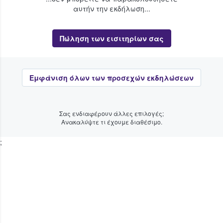
αυτήν την εκδήλωση...
Πώληση των εισιτηρίων σας
Εμφάνιση όλων των προσεχών εκδηλώσεων
Σας ενδιαφέρουν άλλες επιλογές;
Ανακαλύψτε τι έχουμε διαθέσιμο.
;