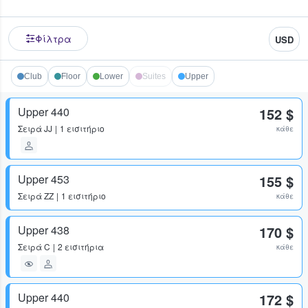
Φίλτρα
USD
Club
Floor
Lower
Suites
Upper
Upper 440
152 $
Σειρά
JJ
1 εισιτήριο
κάθε
Upper 453
155 $
Σειρά
ZZ
1 εισιτήριο
κάθε
Upper 438
170 $
Σειρά
C
2 εισιτήρια
κάθε
Upper 440
172 $