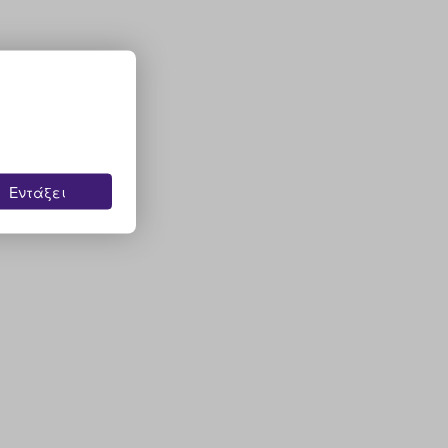
Εντάξει