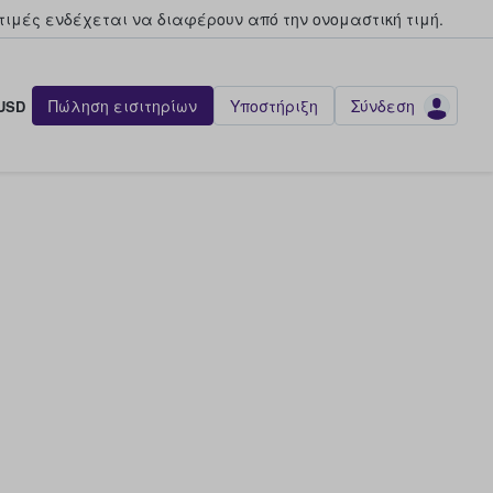
τιμές ενδέχεται να διαφέρουν από την oνομαστική τιμή.
Πώληση εισιτηρίων
Υποστήριξη
Σύνδεση
USD