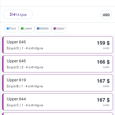
Φίλτρα
USD
Floor
Lower
Middle
Upper
Upper 645
159 $
Σειρά
D
1 - 4 εισιτήρια
κάθε
Upper 645
166 $
Σειρά
D
2 - 4 εισιτήρια
κάθε
Upper 619
167 $
Σειρά
B
1 - 4 εισιτήρια
κάθε
Upper 644
167 $
Σειρά
C
1 - 4 εισιτήρια
κάθε