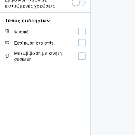
εκτιμώμενες χρεώσεις
Τύπος εισιτηρίων
Φυσικό
Εκτύπωση στο σπίτι
Μεταβίβαση με κινητή
συσκευή