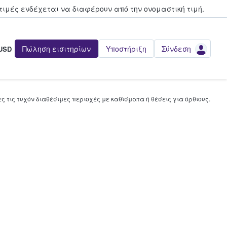
τιμές ενδέχεται να διαφέρουν από την oνομαστική τιμή.
Πώληση εισιτηρίων
Υποστήριξη
Σύνδεση
USD
 τις τυχόν διαθέσιμες περιοχές με καθίσματα ή θέσεις για όρθιους.