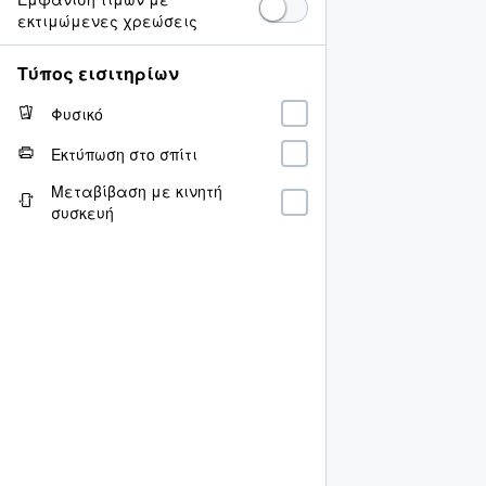
εκτιμώμενες χρεώσεις
Τύπος εισιτηρίων
Φυσικό
Εκτύπωση στο σπίτι
Μεταβίβαση με κινητή
συσκευή