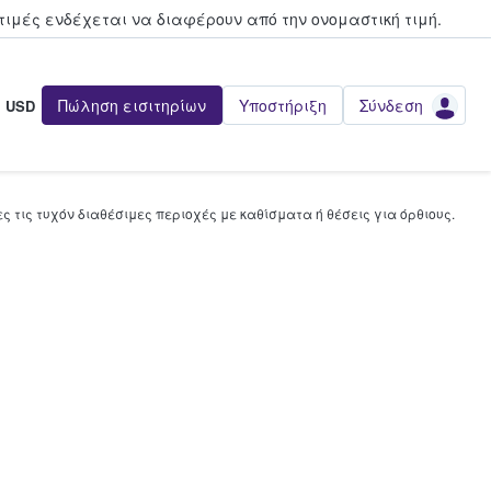
τιμές ενδέχεται να διαφέρουν από την oνομαστική τιμή.
Πώληση εισιτηρίων
Υποστήριξη
Σύνδεση
USD
 τις τυχόν διαθέσιμες περιοχές με καθίσματα ή θέσεις για όρθιους.