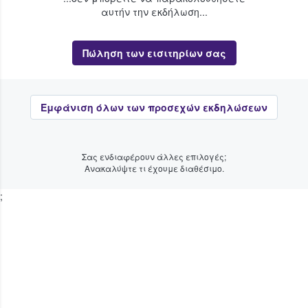
αυτήν την εκδήλωση...
Πώληση των εισιτηρίων σας
Εμφάνιση όλων των προσεχών εκδηλώσεων
Σας ενδιαφέρουν άλλες επιλογές;
Ανακαλύψτε τι έχουμε διαθέσιμο.
;