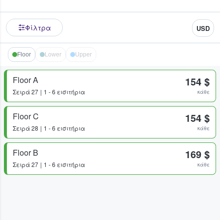
Φίλτρα
USD
Floor
Lower
Upper
Floor A
154 $
Σειρά
27
1 - 6 εισιτήρια
κάθε
Floor C
154 $
Σειρά
28
1 - 6 εισιτήρια
κάθε
Floor B
169 $
Σειρά
27
1 - 6 εισιτήρια
κάθε