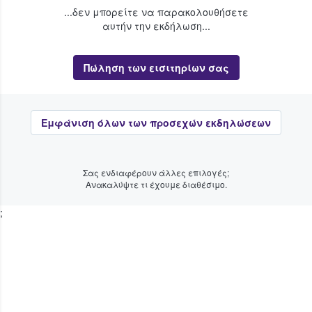
...δεν μπορείτε να παρακολουθήσετε
αυτήν την εκδήλωση...
Πώληση των εισιτηρίων σας
Εμφάνιση όλων των προσεχών εκδηλώσεων
Σας ενδιαφέρουν άλλες επιλογές;
Ανακαλύψτε τι έχουμε διαθέσιμο.
;