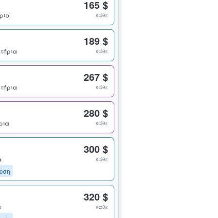
165 $
ήρια
κάθε
189 $
σιτήρια
κάθε
267 $
σιτήρια
κάθε
280 $
ήρια
κάθε
300 $
α
κάθε
οση
320 $
α
κάθε