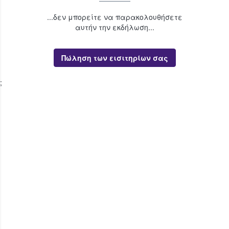
...δεν μπορείτε να παρακολουθήσετε
αυτήν την εκδήλωση...
Πώληση των εισιτηρίων σας
;