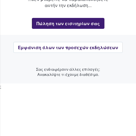
αυτήν την εκδήλωση...
Πώληση των εισιτηρίων σας
Εμφάνιση όλων των προσεχών εκδηλώσεων
Σας ενδιαφέρουν άλλες επιλογές;
Ανακαλύψτε τι έχουμε διαθέσιμο.
;