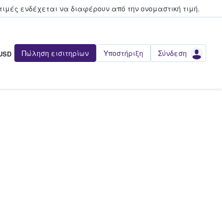
τιμές ενδέχεται να διαφέρουν από την oνομαστική τιμή.
Πώληση εισιτηρίων
Υποστήριξη
Σύνδεση
USD