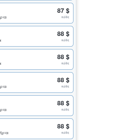
87 $
ήρια
κάθε
88 $
α
κάθε
88 $
α
κάθε
88 $
ήρια
κάθε
88 $
ήρια
κάθε
88 $
τήρια
κάθε