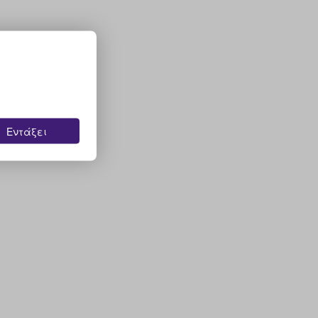
Εντάξει