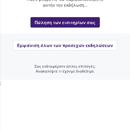
αυτήν την εκδήλωση...
Πώληση των εισιτηρίων σας
Εμφάνιση όλων των προσεχών εκδηλώσεων
Σας ενδιαφέρουν άλλες επιλογές;
Ανακαλύψτε τι έχουμε διαθέσιμο.
;