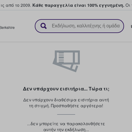
ς από το 2009.
Κάθε παραγγελία είναι 100% εγγυημένη.
Οι 
ουν και πουλούν εισιτήρια
Berkshire
Δεν υπάρχουν εισιτήρια... Τώρα τι;
Δεν υπάρχουν διαθέσιμα εισιτήρια αυτή
τη στιγμή. Προσπαθήστε αργότερα!
...δεν μπορείτε να παρακολουθήσετε
αυτήν την εκδήλωση...