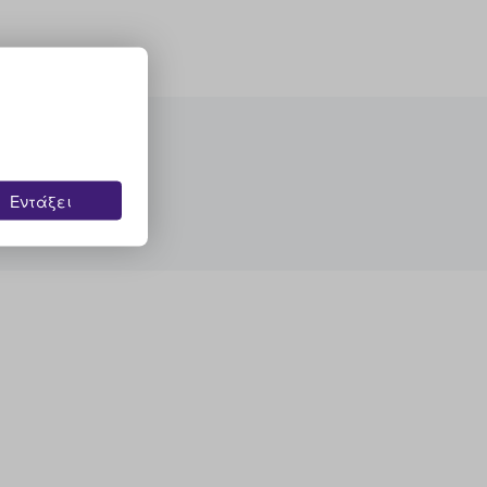
Εντάξει