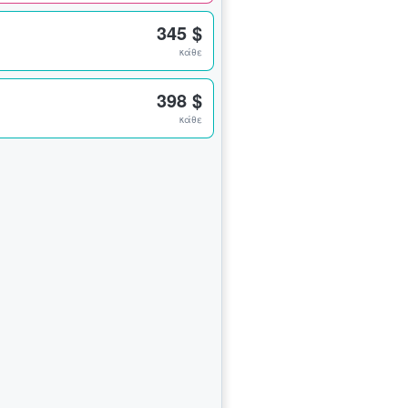
345 $
κάθε
398 $
κάθε