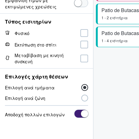
Εμφάνιση τιμών με
εκτιμώμενες χρεώσεις
Patio de Butacas
1 - 2 εισιτήρια
Τύπος εισιτηρίων
Patio de Butacas
Φυσικό
1 - 4 εισιτήρια
Εκτύπωση στο σπίτι
Μεταβίβαση με κινητή
συσκευή
Επιλογές χάρτη θέσεων
Επιλογή ανά τμήματα
Επιλογή ανά ζώνη
Αποδοχή πολλών επιλογών