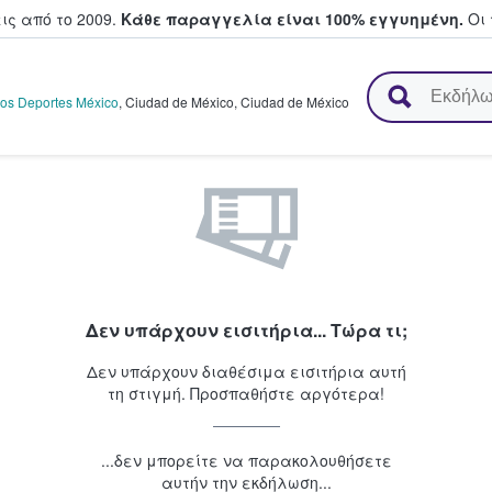
ς από το 2009.
Κάθε παραγγελία είναι 100% εγγυημένη.
Οι 
ουν και πουλούν εισιτήρια
 los Deportes México
,
Ciudad de México
,
Ciudad de México
Δεν υπάρχουν εισιτήρια... Τώρα τι;
Δεν υπάρχουν διαθέσιμα εισιτήρια αυτή
τη στιγμή. Προσπαθήστε αργότερα!
...δεν μπορείτε να παρακολουθήσετε
αυτήν την εκδήλωση...