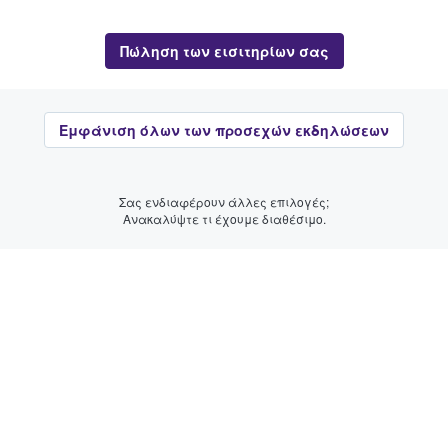
Πώληση των εισιτηρίων σας
Εμφάνιση όλων των προσεχών εκδηλώσεων
Σας ενδιαφέρουν άλλες επιλογές;
Ανακαλύψτε τι έχουμε διαθέσιμο.