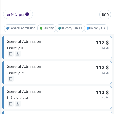
Φίλτρα
USD
1
General Admission
Balcony
Balcony Tables
Balcony GA
General Admission
112 $
1 εισιτήριο
κάθε
General Admission
112 $
2 εισιτήρια
κάθε
General Admission
113 $
1 - 6 εισιτήρια
κάθε