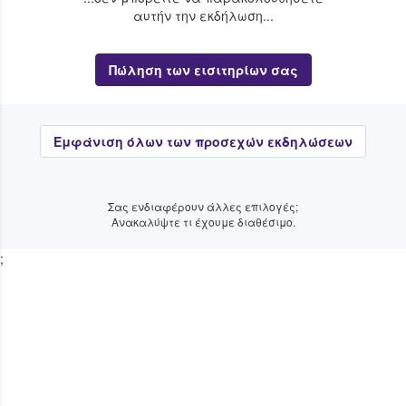
αυτήν την εκδήλωση...
Πώληση των εισιτηρίων σας
Εμφάνιση όλων των προσεχών εκδηλώσεων
Σας ενδιαφέρουν άλλες επιλογές;
Ανακαλύψτε τι έχουμε διαθέσιμο.
;