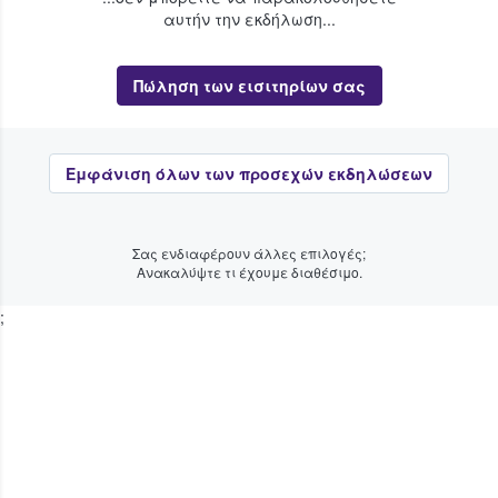
αυτήν την εκδήλωση...
Πώληση των εισιτηρίων σας
Εμφάνιση όλων των προσεχών εκδηλώσεων
Σας ενδιαφέρουν άλλες επιλογές;
Ανακαλύψτε τι έχουμε διαθέσιμο.
;