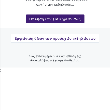
αυτήν την εκδήλωση...
Πώληση των εισιτηρίων σας
Εμφάνιση όλων των προσεχών εκδηλώσεων
Σας ενδιαφέρουν άλλες επιλογές;
Ανακαλύψτε τι έχουμε διαθέσιμο.
;