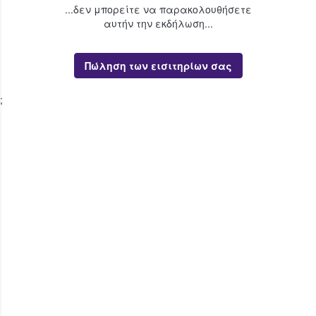
...δεν μπορείτε να παρακολουθήσετε
αυτήν την εκδήλωση...
Πώληση των εισιτηρίων σας
;