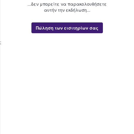
...δεν μπορείτε να παρακολουθήσετε
αυτήν την εκδήλωση...
Πώληση των εισιτηρίων σας
;