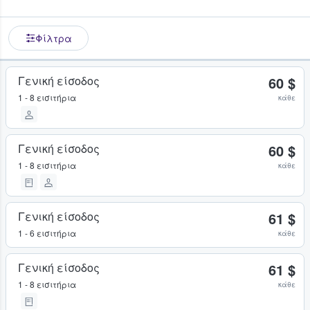
Φίλτρα
Γενική είσοδος
60 $
1 - 8 εισιτήρια
κάθε
Γενική είσοδος
60 $
1 - 8 εισιτήρια
κάθε
Γενική είσοδος
61 $
1 - 6 εισιτήρια
κάθε
Γενική είσοδος
61 $
1 - 8 εισιτήρια
κάθε