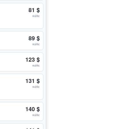
81 $
κάθε
89 $
κάθε
123 $
κάθε
131 $
κάθε
140 $
κάθε