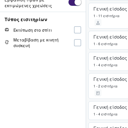
εκτιμώμενες χρεώσεις
Γενική είσοδος
1 - 11 εισιτήρια
Τύπος εισιτηρίων
Εκτύπωση στο σπίτι
Γενική είσοδος
Μεταβίβαση με κινητή
1 - 6 εισιτήρια
συσκευή
Γενική είσοδος
1 - 4 εισιτήρια
Γενική είσοδος
1 - 2 εισιτήρια
Γενική είσοδος
1 - 4 εισιτήρια