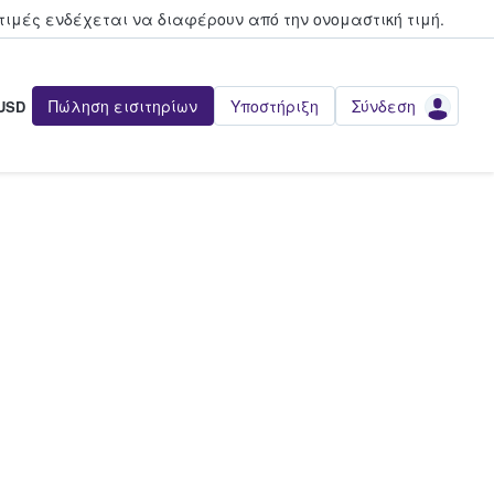
τιμές ενδέχεται να διαφέρουν από την oνομαστική τιμή.
Πώληση εισιτηρίων
Υποστήριξη
Σύνδεση
USD