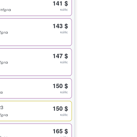
141 $
σιτήρια
κάθε
143 $
τήρια
κάθε
147 $
τήρια
κάθε
150 $
ια
κάθε
23
150 $
τήρια
κάθε
165 $