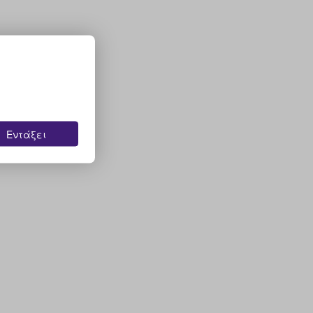
Εντάξει