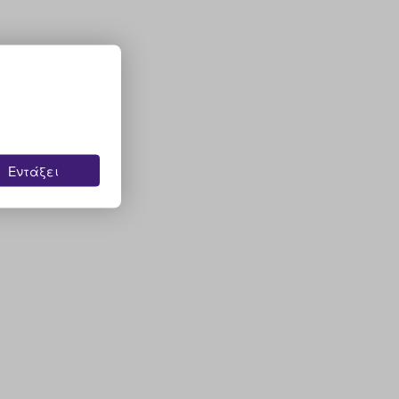
Εντάξει