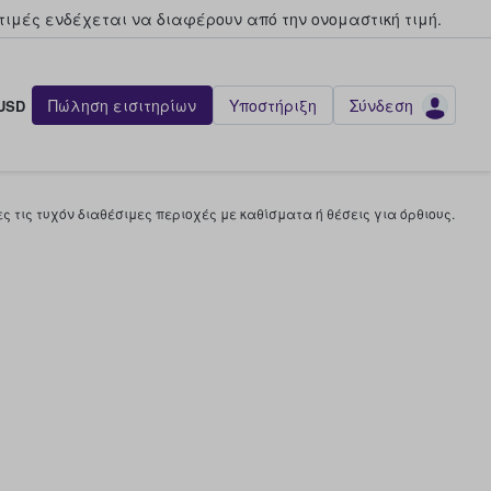
τιμές ενδέχεται να διαφέρουν από την oνομαστική τιμή.
Πώληση εισιτηρίων
Υποστήριξη
Σύνδεση
USD
 τις τυχόν διαθέσιμες περιοχές με καθίσματα ή θέσεις για όρθιους.