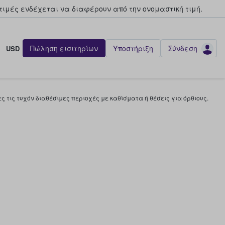
τιμές ενδέχεται να διαφέρουν από την oνομαστική τιμή.
Πώληση εισιτηρίων
Υποστήριξη
Σύνδεση
USD
 τις τυχόν διαθέσιμες περιοχές με καθίσματα ή θέσεις για όρθιους.