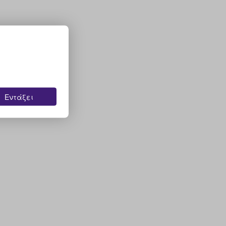
Εντάξει