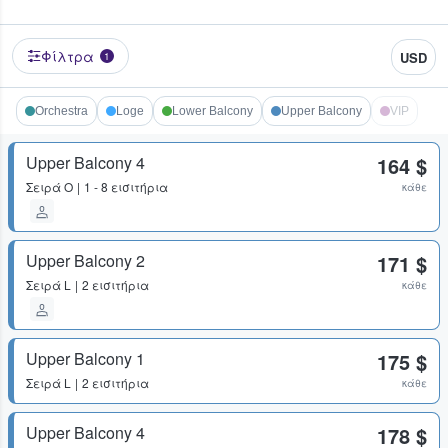
Φίλτρα
USD
1
Orchestra
Loge
Lower Balcony
Upper Balcony
VIP
Upper Balcony 4
164 $
Σειρά
O
1 - 8 εισιτήρια
κάθε
Upper Balcony 2
171 $
Σειρά
L
2 εισιτήρια
κάθε
Upper Balcony 1
175 $
Σειρά
L
2 εισιτήρια
κάθε
Upper Balcony 4
178 $