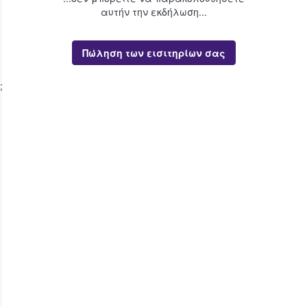
αυτήν την εκδήλωση...
Πώληση των εισιτηρίων σας
;