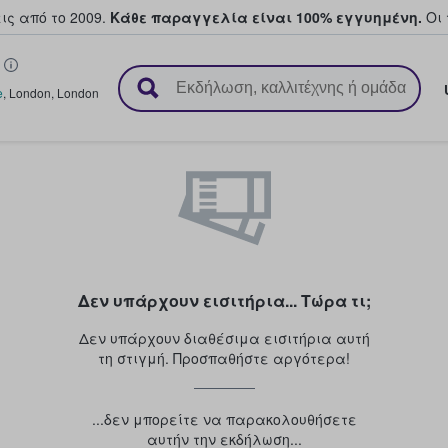
ς από το 2009.
Κάθε παραγγελία είναι 100% εγγυημένη.
Οι 
ουν και πουλούν εισιτήρια
e
,
London
,
London
Δεν υπάρχουν εισιτήρια... Τώρα τι;
Δεν υπάρχουν διαθέσιμα εισιτήρια αυτή
τη στιγμή. Προσπαθήστε αργότερα!
...δεν μπορείτε να παρακολουθήσετε
αυτήν την εκδήλωση...