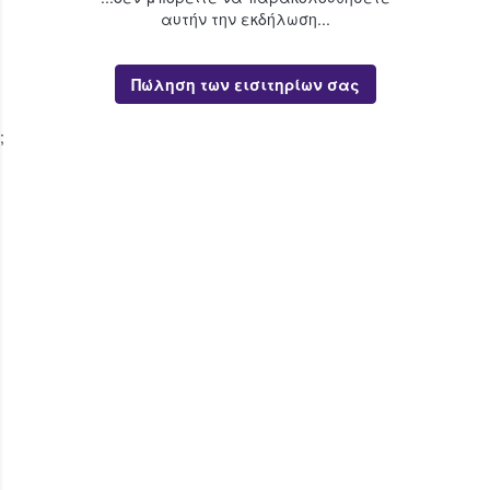
αυτήν την εκδήλωση...
Πώληση των εισιτηρίων σας
;