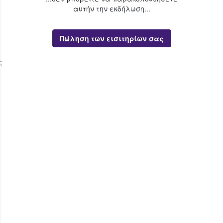
αυτήν την εκδήλωση...
Πώληση των εισιτηρίων σας
;