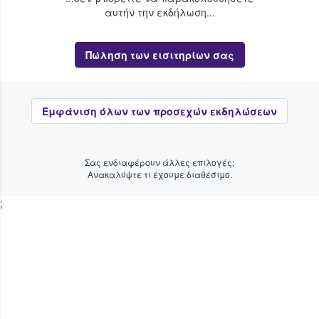
αυτήν την εκδήλωση...
Πώληση των εισιτηρίων σας
Εμφάνιση όλων των προσεχών εκδηλώσεων
Σας ενδιαφέρουν άλλες επιλογές;
Ανακαλύψτε τι έχουμε διαθέσιμο.
;