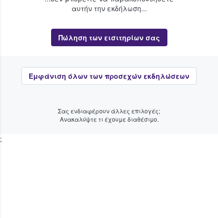
αυτήν την εκδήλωση...
Πώληση των εισιτηρίων σας
Εμφάνιση όλων των προσεχών εκδηλώσεων
Σας ενδιαφέρουν άλλες επιλογές;
Ανακαλύψτε τι έχουμε διαθέσιμο.
;