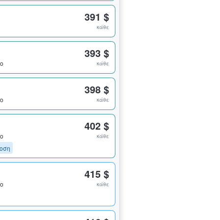
391 $
κάθε
393 $
ιο
κάθε
398 $
ιο
κάθε
402 $
ιο
κάθε
οση
415 $
ιο
κάθε