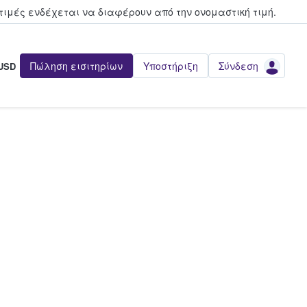
τιμές ενδέχεται να διαφέρουν από την oνομαστική τιμή.
Πώληση εισιτηρίων
Υποστήριξη
Σύνδεση
USD