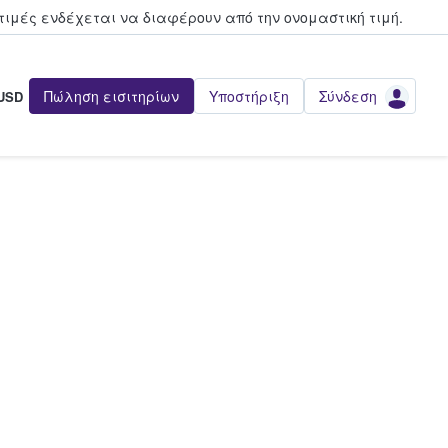
τιμές ενδέχεται να διαφέρουν από την oνομαστική τιμή.
Πώληση εισιτηρίων
Υποστήριξη
Σύνδεση
USD