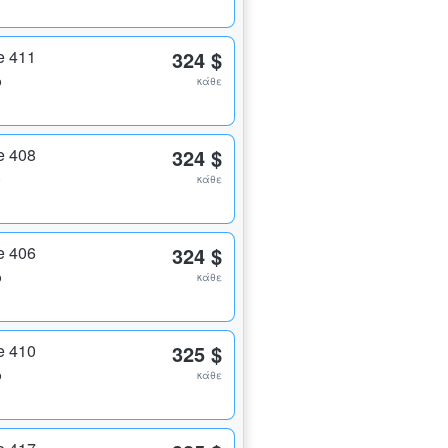
e 411
324 $
ο
κάθε
e 408
324 $
ο
κάθε
e 406
324 $
ο
κάθε
e 410
325 $
ο
κάθε