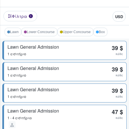
Φίλτρα
USD
1
Lawn
Lower Concourse
Upper Concourse
Box
Lawn General Admission
39 $
1 εισιτήριο
κάθε
Lawn General Admission
39 $
1 εισιτήριο
κάθε
Lawn General Admission
39 $
1 εισιτήριο
κάθε
Lawn General Admission
47 $
1 - 4 εισιτήρια
κάθε