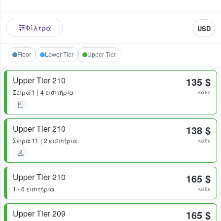
Φίλτρα
USD
Floor
Lower Tier
Upper Tier
Upper Tier 210
135 $
Σειρά
1
4 εισιτήρια
κάθε
Upper Tier 210
138 $
Σειρά
11
2 εισιτήρια
κάθε
Upper Tier 210
165 $
1 - 6 εισιτήρια
κάθε
Upper Tier 209
165 $