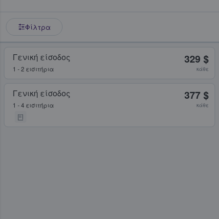
Φίλτρα
Γενική είσοδος
329 $
1 - 2 εισιτήρια
κάθε
Γενική είσοδος
377 $
1 - 4 εισιτήρια
κάθε