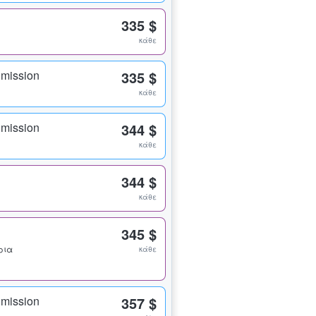
335 $
κάθε
dmission
335 $
κάθε
dmission
344 $
κάθε
344 $
κάθε
345 $
ήρια
κάθε
dmission
357 $