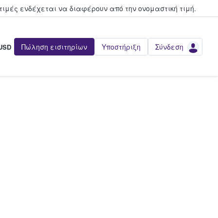
τιμές ενδέχεται να διαφέρουν από την oνομαστική τιμή.
Πώληση εισιτηρίων
Υποστήριξη
Σύνδεση
USD